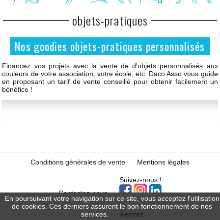
objets-pratiques
Nos goodies objets-pratiques personnalisés
Financez vos projets avec la vente de d'objets personnalisés aux
couleurs de votre association, votre école, etc. Daco Asso vous guide
en proposant un tarif de vente conseillé pour obtenir facilement un
bénéfice !
Conditions générales de vente
Mentions légales
Suivez-nous !
Contactez-nous
En poursuivant votre navigation sur ce site, vous acceptez l'utilisation
de cookies. Ces derniers assurent le bon fonctionnement de nos
© 2019 - DACO
services.
Fermer